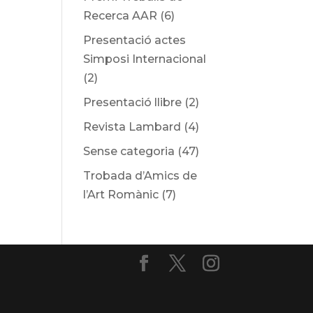
Recerca AAR
(6)
Presentació actes
Simposi Internacional
(2)
Presentació llibre
(2)
Revista Lambard
(4)
Sense categoria
(47)
Trobada d’Amics de
l’Art Romànic
(7)