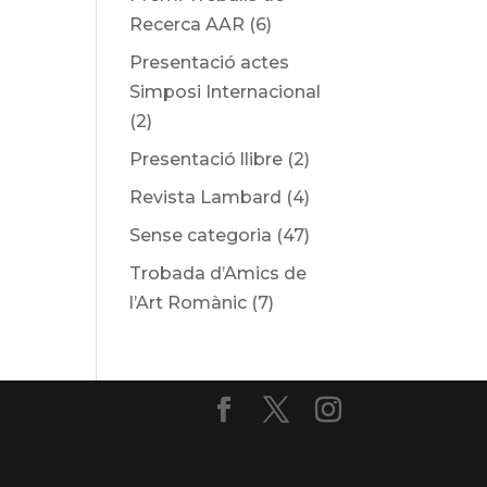
Recerca AAR
(6)
Presentació actes
Simposi Internacional
(2)
Presentació llibre
(2)
Revista Lambard
(4)
Sense categoria
(47)
Trobada d’Amics de
l’Art Romànic
(7)