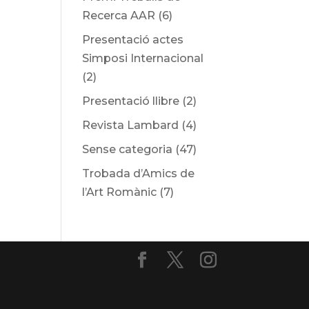
Recerca AAR
(6)
Presentació actes
Simposi Internacional
(2)
Presentació llibre
(2)
Revista Lambard
(4)
Sense categoria
(47)
Trobada d’Amics de
l’Art Romànic
(7)