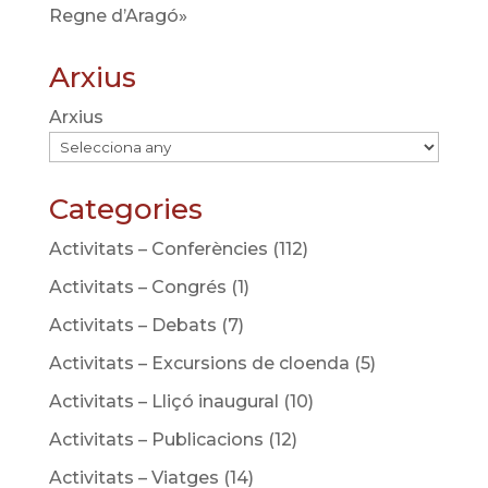
Regne d’Aragó»
Arxius
Arxius
Categories
Activitats – Conferències
(112)
Activitats – Congrés
(1)
Activitats – Debats
(7)
Activitats – Excursions de cloenda
(5)
Activitats – Lliçó inaugural
(10)
Activitats – Publicacions
(12)
Activitats – Viatges
(14)