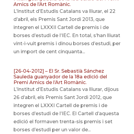
Amics de l’Art Romànic.
L’Institut d’Estudis Catalans va lliurar, el 22
d’abril, els Premis Sant Jordi 2013, que
integren el LXXXII Cartell de premis i de
borses d’estudi de l’IEC. En total, s’han lliurat
vint-i-vuit premis i dinou borses d’estudi, per
un import de cent cinquanta...
[26-04-2012] – El Sr. Sebastià Sánchez
Sauleda guanyador de la 18a edició del
Premi Amics de l’Art Romànic.
L’Institut d’Estudis Catalans va lliurar, dijous
26 d’abril, els Premis Sant Jordi 2012, que
integren el LXXXI Cartell de premis i de
borses d’estudi de l’IEC. El Cartell d’aquesta
edició el formaven trenta-sis premis i set
borses d’estudi per un valor de...