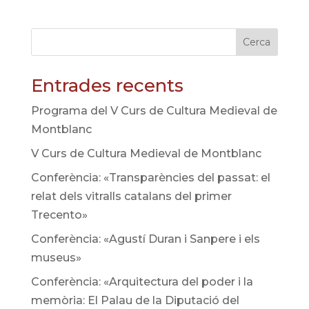
Cerca
Entrades recents
Programa del V Curs de Cultura Medieval de
Montblanc
V Curs de Cultura Medieval de Montblanc
Conferència: «Transparències del passat: el
relat dels vitralls catalans del primer
Trecento»
Conferència: «Agustí Duran i Sanpere i els
museus»
Conferència: «Arquitectura del poder i la
memòria: El Palau de la Diputació del