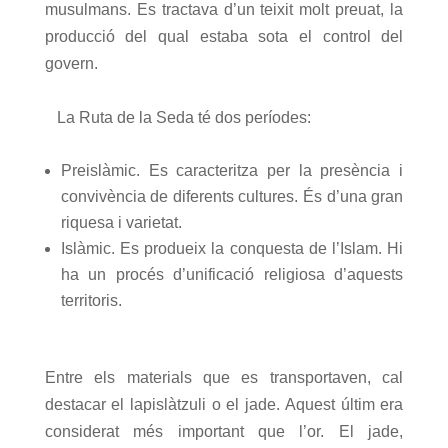
musulmans. Es tractava d’un teixit molt preuat, la
producció del qual estaba sota el control del
govern.
La Ruta de la Seda té dos períodes:
Preislàmic. Es caracteritza per la presència i
convivència de diferents cultures. És d’una gran
riquesa i varietat.
Islàmic. Es produeix la conquesta de l’Islam. Hi
ha un procés d’unificació religiosa d’aquests
territoris.
Entre els materials que es transportaven, cal
destacar el lapislàtzuli o el jade. Aquest últim era
considerat més important que l’or. El jade,