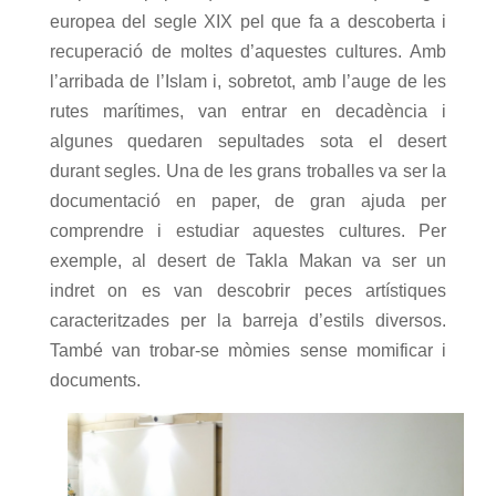
europea del segle XIX pel que fa a descoberta i
recuperació de moltes d’aquestes cultures. Amb
l’arribada de l’Islam i, sobretot, amb l’auge de les
rutes marítimes, van entrar en decadència i
algunes quedaren sepultades sota el desert
durant segles. Una de les grans troballes va ser la
documentació en paper, de gran ajuda per
comprendre i estudiar aquestes cultures. Per
exemple, al desert de Takla Makan va ser un
indret on es van descobrir peces artístiques
caracteritzades per la barreja d’estils diversos.
També van trobar-se mòmies sense momificar i
documents.