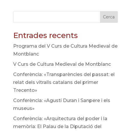
Cerca
Entrades recents
Programa del V Curs de Cultura Medieval de
Montblanc
V Curs de Cultura Medieval de Montblanc
Conferència: «Transparències del passat: el
relat dels vitralls catalans del primer
Trecento»
Conferència: «Agustí Duran i Sanpere i els
museus»
Conferència: «Arquitectura del poder i la
memòria: El Palau de la Diputació del