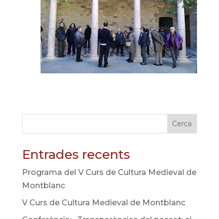
Cerca
Entrades recents
Programa del V Curs de Cultura Medieval de
Montblanc
V Curs de Cultura Medieval de Montblanc