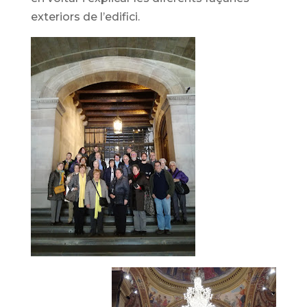
exteriors de l’edifici.