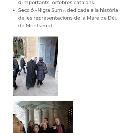
d’importants orfebres catalans.
Secció «Nigra Sum», dedicada a la història
de les representacions de la Mare de Déu
de Montserrat.