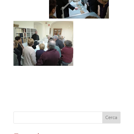
Cerca