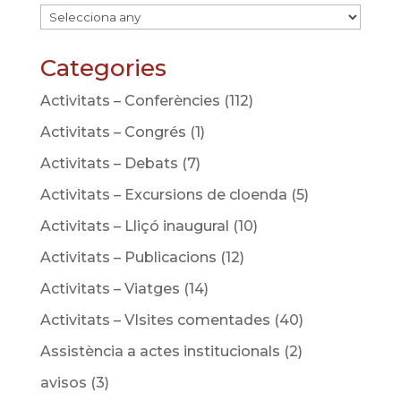
Categories
Activitats – Conferències
(112)
Activitats – Congrés
(1)
Activitats – Debats
(7)
Activitats – Excursions de cloenda
(5)
Activitats – Lliçó inaugural
(10)
Activitats – Publicacions
(12)
Activitats – Viatges
(14)
Activitats – VIsites comentades
(40)
Assistència a actes institucionals
(2)
avisos
(3)