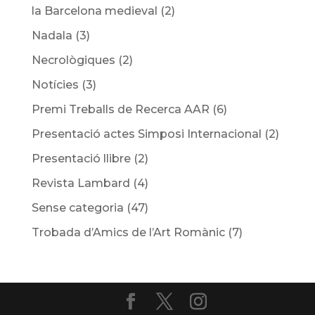
la Barcelona medieval
(2)
Nadala
(3)
Necrològiques
(2)
Notícies
(3)
Premi Treballs de Recerca AAR
(6)
Presentació actes Simposi Internacional
(2)
Presentació llibre
(2)
Revista Lambard
(4)
Sense categoria
(47)
Trobada d’Amics de l’Art Romànic
(7)