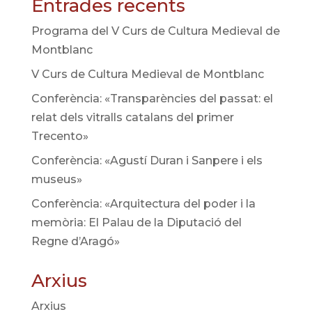
Entrades recents
Programa del V Curs de Cultura Medieval de
Montblanc
V Curs de Cultura Medieval de Montblanc
Conferència: «Transparències del passat: el
relat dels vitralls catalans del primer
Trecento»
Conferència: «Agustí Duran i Sanpere i els
museus»
Conferència: «Arquitectura del poder i la
memòria: El Palau de la Diputació del
Regne d’Aragó»
Arxius
Arxius