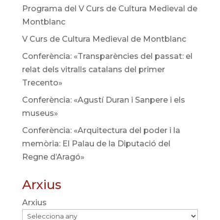
Programa del V Curs de Cultura Medieval de
Montblanc
V Curs de Cultura Medieval de Montblanc
Conferència: «Transparències del passat: el
relat dels vitralls catalans del primer
Trecento»
Conferència: «Agustí Duran i Sanpere i els
museus»
Conferència: «Arquitectura del poder i la
memòria: El Palau de la Diputació del
Regne d’Aragó»
Arxius
Arxius