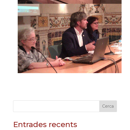
Cerca
Entrades recents