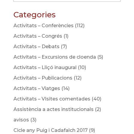
Categories
Activitats – Conferències
(112)
Activitats – Congrés
(1)
Activitats – Debats
(7)
Activitats – Excursions de cloenda
(5)
Activitats – Lliçó inaugural
(10)
Activitats – Publicacions
(12)
Activitats – Viatges
(14)
Activitats – VIsites comentades
(40)
Assistència a actes institucionals
(2)
avisos
(3)
Cicle any Puig i Cadafalch 2017
(9)