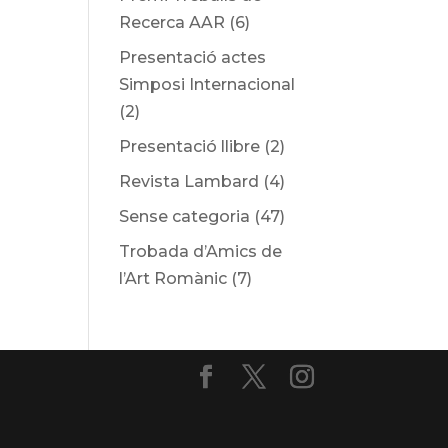
Recerca AAR
(6)
Presentació actes
Simposi Internacional
(2)
Presentació llibre
(2)
Revista Lambard
(4)
Sense categoria
(47)
Trobada d’Amics de
l’Art Romànic
(7)