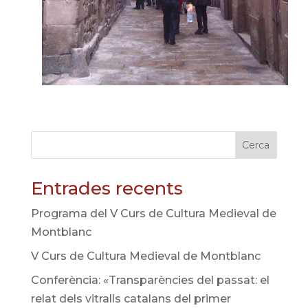
Cerca
Entrades recents
Programa del V Curs de Cultura Medieval de
Montblanc
V Curs de Cultura Medieval de Montblanc
Conferència: «Transparències del passat: el
relat dels vitralls catalans del primer