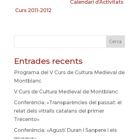
Calendari d’Activitats
Curs 2011-2012
Cerca
Entrades recents
Programa del V Curs de Cultura Medieval de
Montblanc
V Curs de Cultura Medieval de Montblanc
Conferència: «Transparències del passat: el
relat dels vitralls catalans del primer
Trecento»
Conferència: «Agustí Duran i Sanpere i els
museus»