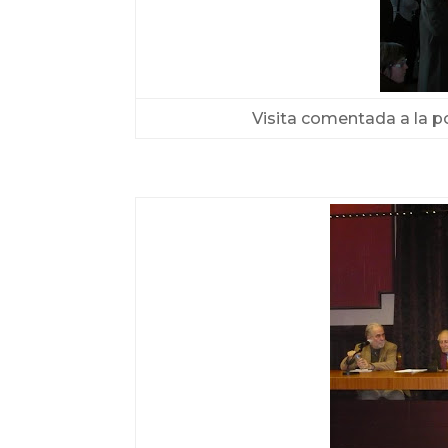
Visita comentada a la p