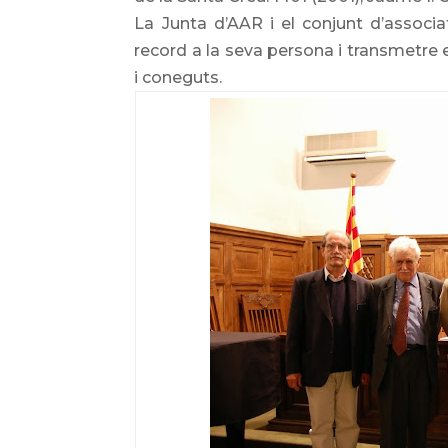
La Junta d’AAR i el conjunt d’associa
record a la seva persona i transmetre 
i coneguts.