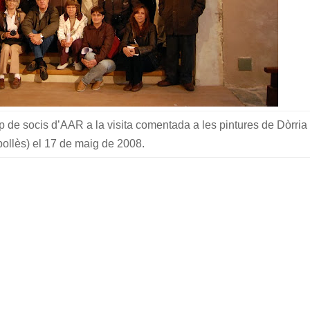
de socis d’AAR a la visita comentada a les pintures de Dòrria
pollès) el 17 de maig de 2008.