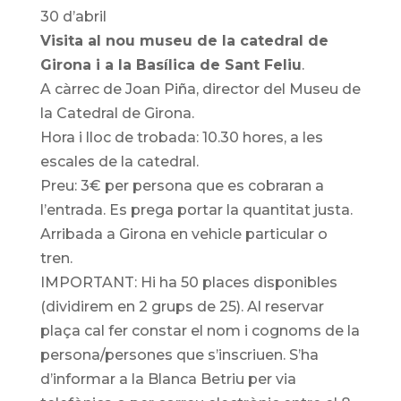
30 d’abril
Visita al nou museu de la catedral de
Girona i a la Basílica de Sant Feliu
.
A càrrec de Joan Piña, director del Museu de
la Catedral de Girona.
Hora i lloc de trobada: 10.30 hores, a les
escales de la catedral.
Preu: 3€ per persona que es cobraran a
l’entrada. Es prega portar la quantitat justa.
Arribada a Girona en vehicle particular o
tren.
IMPORTANT: Hi ha 50 places disponibles
(dividirem en 2 grups de 25). Al reservar
plaça cal fer constar el nom i cognoms de la
persona/persones que s’inscriuen. S’ha
d’informar a la Blanca Betriu per via