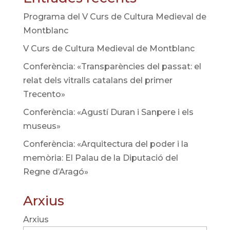
Programa del V Curs de Cultura Medieval de
Montblanc
V Curs de Cultura Medieval de Montblanc
Conferència: «Transparències del passat: el
relat dels vitralls catalans del primer
Trecento»
Conferència: «Agustí Duran i Sanpere i els
museus»
Conferència: «Arquitectura del poder i la
memòria: El Palau de la Diputació del
Regne d’Aragó»
Arxius
Arxius