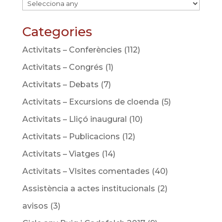
Categories
Activitats – Conferències
(112)
Activitats – Congrés
(1)
Activitats – Debats
(7)
Activitats – Excursions de cloenda
(5)
Activitats – Lliçó inaugural
(10)
Activitats – Publicacions
(12)
Activitats – Viatges
(14)
Activitats – VIsites comentades
(40)
Assistència a actes institucionals
(2)
avisos
(3)