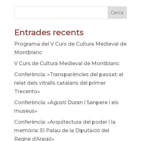
Cerca
Entrades recents
Programa del V Curs de Cultura Medieval de
Montblanc
V Curs de Cultura Medieval de Montblanc
Conferència: «Transparències del passat: el
relat dels vitralls catalans del primer
Trecento»
Conferència: «Agustí Duran i Sanpere i els
museus»
Conferència: «Arquitectura del poder i la
memòria: El Palau de la Diputació del
Regne d’Aragó»