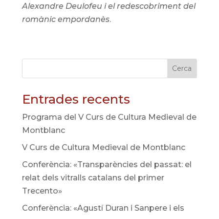
Alexandre Deulofeu i el redescobriment del
romànic empordanès
.
Cerca
Entrades recents
Programa del V Curs de Cultura Medieval de
Montblanc
V Curs de Cultura Medieval de Montblanc
Conferència: «Transparències del passat: el
relat dels vitralls catalans del primer
Trecento»
Conferència: «Agustí Duran i Sanpere i els