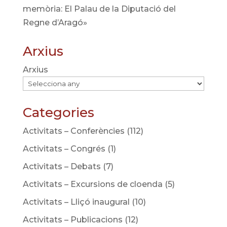
memòria: El Palau de la Diputació del
Regne d’Aragó»
Arxius
Arxius
Categories
Activitats – Conferències
(112)
Activitats – Congrés
(1)
Activitats – Debats
(7)
Activitats – Excursions de cloenda
(5)
Activitats – Lliçó inaugural
(10)
Activitats – Publicacions
(12)