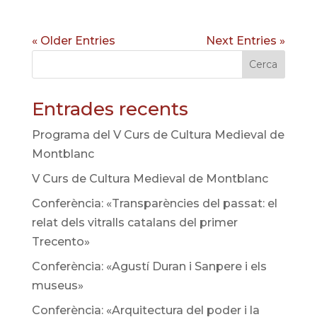
« Older Entries
Next Entries »
Cerca
Entrades recents
Programa del V Curs de Cultura Medieval de
Montblanc
V Curs de Cultura Medieval de Montblanc
Conferència: «Transparències del passat: el
relat dels vitralls catalans del primer
Trecento»
Conferència: «Agustí Duran i Sanpere i els
museus»
Conferència: «Arquitectura del poder i la